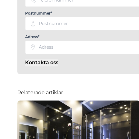
Postnummer*
Adress*
Kontakta oss
Relaterade artiklar