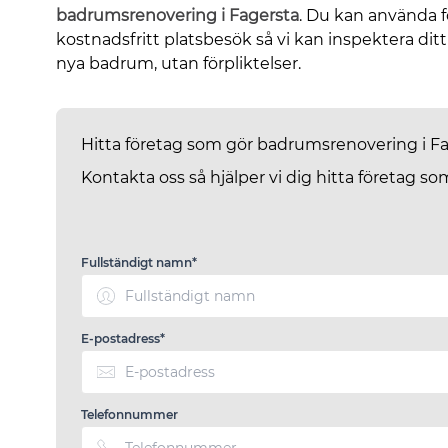
badrumsrenovering i Fagersta
. Du kan använda f
kostnadsfritt platsbesök så vi kan inspektera ditt
nya badrum, utan förpliktelser.
Hitta företag som gör badrumsrenovering i F
Kontakta oss så hjälper vi dig hitta företag 
Fullständigt namn*
E-postadress*
Telefonnummer