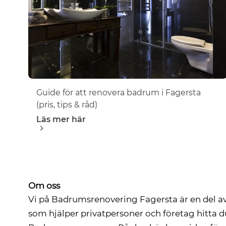
Guide för att renovera badrum i Fagersta
(pris, tips & råd)
Läs mer här
Om oss
Vi på Badrumsrenovering Fagersta är en del a
som hjälper privatpersoner och företag hitta 