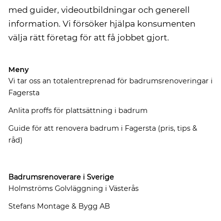
med guider, videoutbildningar och generell
information. Vi försöker hjälpa konsumenten
välja rätt företag för att få jobbet gjort.
Meny
Vi tar oss an totalentreprenad för badrumsrenoveringar i
Fagersta
Anlita proffs för plattsättning i badrum
Guide för att renovera badrum i Fagersta (pris, tips &
råd)
Badrumsrenoverare i Sverige
Holmströms Golvläggning i Västerås
Stefans Montage & Bygg AB